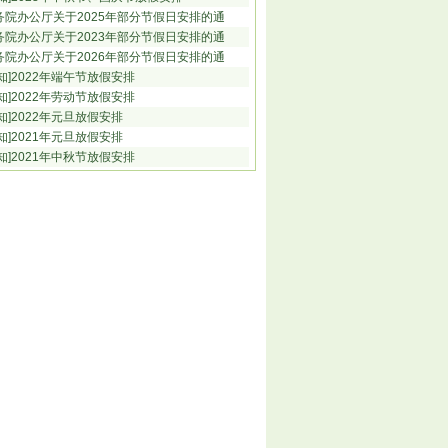
务院办公厅关于2025年部分节假日安排的通
务院办公厅关于2023年部分节假日安排的通
务院办公厅关于2026年部分节假日安排的通
通知]2022年端午节放假安排
通知]2022年劳动节放假安排
知]2022年元旦放假安排
知]2021年元旦放假安排
通知]2021年中秋节放假安排