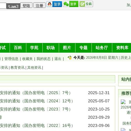
加
考试
百科
学苑
职场
图片
专题
站务厅
资料库
间
|
管理信息
|
收藏夹
|
我的状态
|
退出
|
际资讯
|
教育资讯
|
其他资讯
|
站内
安排的通知（国办发明电〔2025〕7号）
2025-12-31
推荐
安排的通知（国办发明电〔2024〕12号）
2025-05-07
安排的通知（国办发明电〔2023〕7号）
2023-10-25
排
2023-09-29
国务
安排的通知（国办发明电〔2022〕16号）
2023-09-06