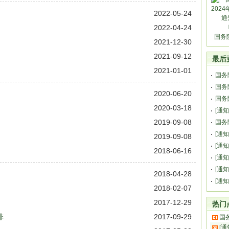
2022-05-24
2022-04-24
国务
2021-12-30
2021-09-12
最后
2021-01-01
国务
国务
2020-06-20
国务
2020-03-18
[通
2019-09-08
国务
[通
2019-09-08
[通
2018-06-16
[通
[通
2018-04-28
[通
2018-02-07
2017-12-29
热门
排
2017-09-29
国
[