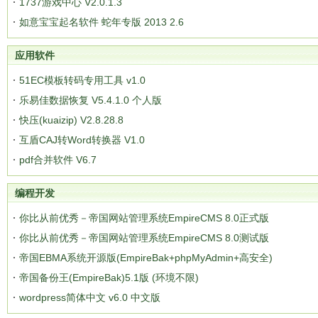
1737游戏中心 V2.0.1.3
如意宝宝起名软件 蛇年专版 2013 2.6
应用软件
51EC模板转码专用工具 v1.0
乐易佳数据恢复 V5.4.1.0 个人版
快压(kuaizip) V2.8.28.8
互盾CAJ转Word转换器 V1.0
pdf合并软件 V6.7
编程开发
你比从前优秀－帝国网站管理系统EmpireCMS 8.0正式版
你比从前优秀－帝国网站管理系统EmpireCMS 8.0测试版
帝国EBMA系统开源版(EmpireBak+phpMyAdmin+高安全)
帝国备份王(EmpireBak)5.1版 (环境不限)
wordpress简体中文 v6.0 中文版