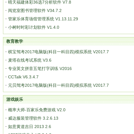
晴天福建体彩36选7分析软件 V7.8
阅览室图书管理软件 V34.7.2
管家乐体育场馆管理系统 V1.13.11.29
小树时时彩计划软件 V1.4.0
教育教学
棋宝驾考2017电脑版(科目一科目四)模拟系统 V2017.7
麦塔在线考试系统 V3.6
专业英文拼音五笔打字训练 V2016
CCTalk V6.3.4.7
元贝驾考2017电脑版(科目一科目四)模拟系统 V2017.7
游戏娱乐
概率大师-百家乐免费游戏 V2.0
威达服装管理软件 3.2.6.13
如意黄道吉日 2013 2.6