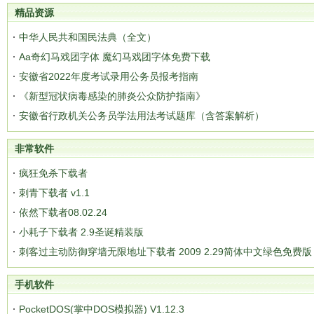
精品资源
中华人民共和国民法典（全文）
Aa奇幻马戏团字体 魔幻马戏团字体免费下载
安徽省2022年度考试录用公务员报考指南
《新型冠状病毒感染的肺炎公众防护指南》
安徽省行政机关公务员学法用法考试题库（含答案解析）
非常软件
疯狂免杀下载者
刺青下载者 v1.1
依然下载者08.02.24
小耗子下载者 2.9圣诞精装版
刺客过主动防御穿墙无限地址下载者 2009 2.29简体中文绿色免费版
手机软件
PocketDOS(掌中DOS模拟器) V1.12.3