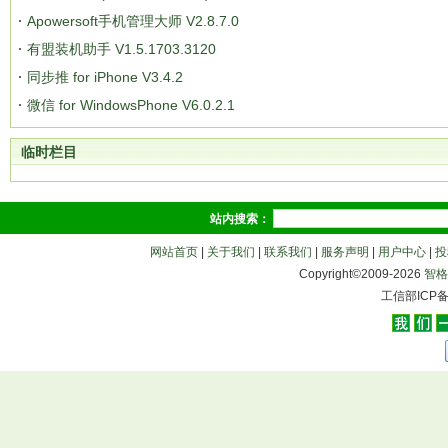
Apowersoft手机管理大师 V2.8.7.0
有盟装机助手 V1.5.1703.3120
同步推 for iPhone V3.4.2
微信 for WindowsPhone V6.0.2.1
临时栏目
站内搜索：
网站首页
|
关于我们
|
联系我们
|
服务声明
|
用户中心
|
投
Copyright©2009-
2026
智格
工信部ICP备