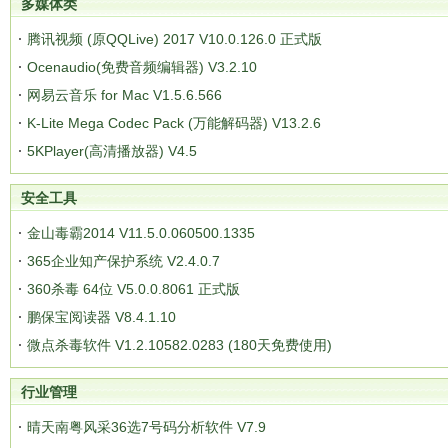
多媒体类
腾讯视频 (原QQLive) 2017 V10.0.126.0 正式版
Ocenaudio(免费音频编辑器) V3.2.10
网易云音乐 for Mac V1.5.6.566
K-Lite Mega Codec Pack (万能解码器) V13.2.6
5KPlayer(高清播放器) V4.5
安全工具
金山毒霸2014 V11.5.0.060500.1335
365企业知产保护系统 V2.4.0.7
360杀毒 64位 V5.0.0.8061 正式版
鹏保宝阅读器 V8.4.1.10
微点杀毒软件 V1.2.10582.0283 (180天免费使用)
行业管理
晴天南粤风采36选7号码分析软件 V7.9