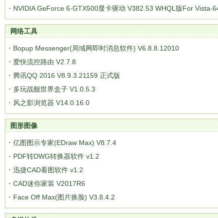
NVIDIA GeForce 6-GTX500显卡驱动 V382.53 WHQL版For Vista-6
网络工具
Bopup Messenger(局域网即时消息软件) V6.8.8.12010
爱快流控路由 V2.7.8
腾讯QQ 2016 V8.9.3.21159 正式版
多玩战舰世界盒子 V1.0.5.3
风之影浏览器 V14.0.16.0
图形图像
亿图图示专家(EDraw Max) V8.7.4
PDF转DWG转换器软件 v1.2
迅捷CAD看图软件 v1.2
CAD迷你家装 V2017R6
Face Off Max(图片换脸) V3.8.4.2